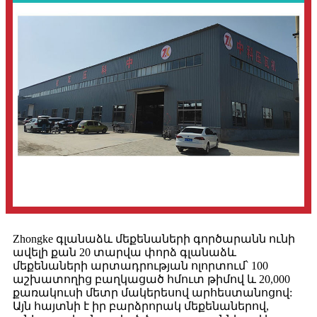
Zhongke գլանաձև մեքենաների գործարանն ունի
ավելի քան 20 տարվա փորձ գլանաձև
մեքենաների արտադրության ոլորտում՝ 100
աշխատողից բաղկացած հմուտ թիմով և 20,000
քառակուսի մետր մակերեսով արհեստանոցով:
Այն հայտնի է իր բարձրորակ մեքենաներով,