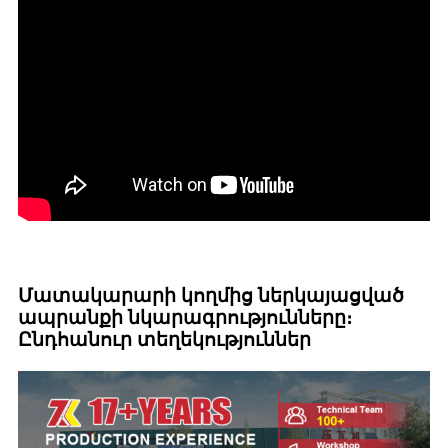
Մատակարարի կողմից ներկայացված
ապրանքի նկարագրությունները։
Ընդհանուր տեղեկություններ