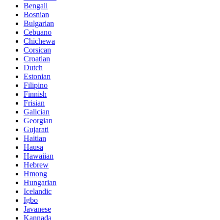
Bengali
Bosnian
Bulgarian
Cebuano
Chichewa
Corsican
Croatian
Dutch
Estonian
Filipino
Finnish
Frisian
Galician
Georgian
Gujarati
Haitian
Hausa
Hawaiian
Hebrew
Hmong
Hungarian
Icelandic
Igbo
Javanese
Kannada