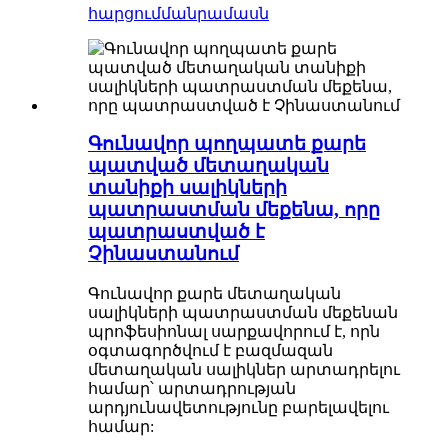
հարցում
մանրամասն
Գունավոր պողպատե քարե
պատված մետաղական
տանիքի սալիկների
պատրաստման մեքենա, որը
պատրաստված է
Չինաստանում
Գունավոր քարե մետաղական
սալիկների պատրաստման մեքենան
պրոֆեսիոնալ սարքավորում է, որն
օգտագործվում է բազմազան
մետաղական սալիկներ արտադրելու
համար՝ արտադրության
արդյունավետությունը բարելավելու
համար: