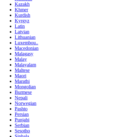
Kazakh
Khmer
Kurdish
Kyrgyz
Latin
Latvian
Lithuanian
Luxembou..
Macedonian
Malagasy
Malay
Malayalam
Maltese
Maori
Marathi
Mongolian
Burmese
Nepali
Norwegian
Pashto
Persian
Punjabi
Serbian
Sesotho
Sinhala