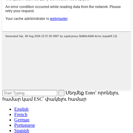
Սեղմեք Enter՝ որոնելու
համար կամ ESC՝ փակելու համար
English
French
German
Portuguese
Spanish