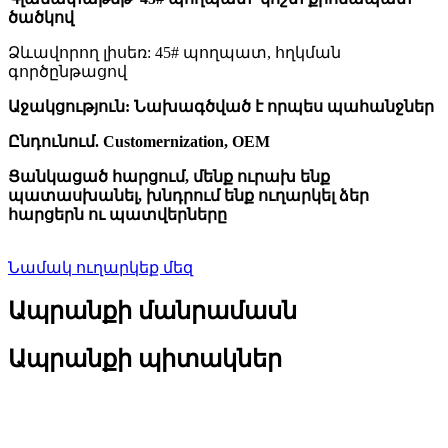
ծածկով
Ձևավորող լիսեռ: 45# պողպատ, հղկման
գործընթացով
Աջակցություն: Նախագծված է որպես պահանջներ
Ընդունում. Customernization, OEM
Ցանկացած հարցում, մենք ուրախ ենք
պատասխանել, խնդրում ենք ուղարկել ձեր
հարցերն ու պատվերները
Նամակ ուղարկեք մեզ
Ապրանքի մանրամասն
Ապրանքի պիտակներ