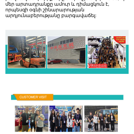
մեր արտադրանքը ամուր և դիմացկուն է,
որպեսզի օգնի շինարարության
արդյունաբերությանը բարգավաճել: