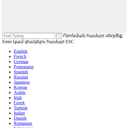
Որոնման համար սեղմեք
Enter կամ փակելու համար ESC
English
French
German
Portuguese
Spanish
Russian
Japanese
Korean
Arabic
Irish
Greek
Turkish
Italian
Danish
Romanian